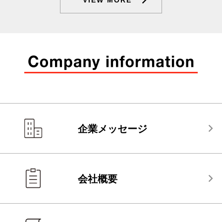
企業メッセージ
会社概要