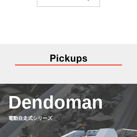
Dendoman
電動自走式シリーズ