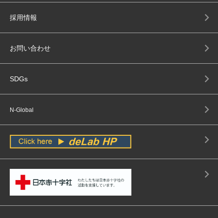
採用情報
お問い合わせ
SDGs
N-Global