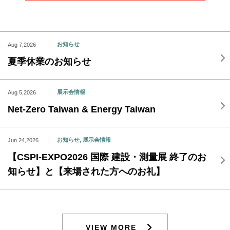
お知らせ
Aug 7,2026
夏季休業のお知らせ
展示会情報
Aug 5,2026
Net-Zero Taiwan & Energy Taiwan
お知らせ, 展示会情報
Jun 24,2026
【CSPI-EXPO2026 国際 建設・測量展 終了のお
知らせ】と【来場された方へのお礼】
VIEW MORE