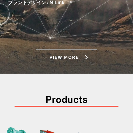
プラントデザイン / N-Link
VIEW MORE