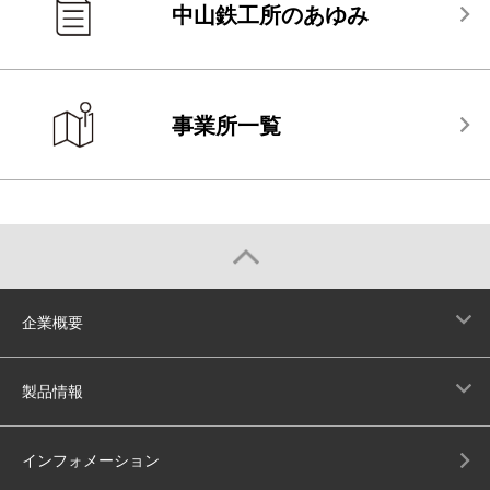
中山鉄工所のあゆみ
事業所一覧
企業概要
製品情報
インフォメーション